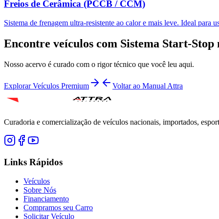
Freios de Cerâmica (PCCB / CCM)
Sistema de frenagem ultra-resistente ao calor e mais leve. Ideal para u
Encontre veículos com
Sistema Start-Stop
Nosso acervo é curado com o rigor técnico que você leu aqui.
Explorar Veículos Premium
Voltar ao Manual Attra
Curadoria e comercialização de veículos nacionais, importados, espor
Links Rápidos
Veículos
Sobre Nós
Financiamento
Compramos seu Carro
Solicitar Veículo