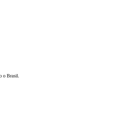
 o Brasil.