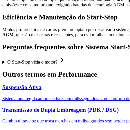
emissões e consumo urbano, exigindo baterias de tecnologia AGM para 
Eficiência e Manutenção do Start-Stop
Muitos proprietários de carros premium optam por desativar o sistema
AGM
, que são mais caras e resistentes, para evitar falhas prematuras 
Perguntas frequentes sobre
Sistema Start-
O Start-Stop vicia o motor?
Outros termos em
Performance
Suspensão Ativa
Sistema que regula amortecedores em milissegundos. Une conforto de 
Transmissão de Dupla Embreagem (PDK / DSG)
Câmbio ultraveloz que troca marchas em milissegundos sem perder po