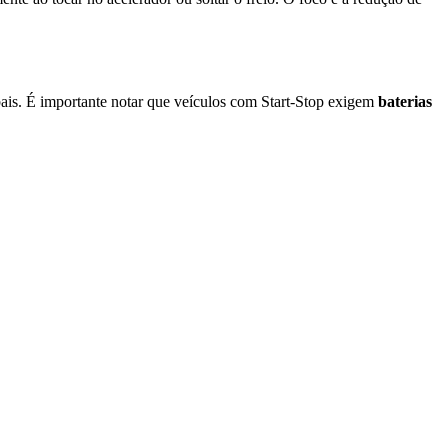
bais. É importante notar que veículos com Start-Stop exigem
baterias