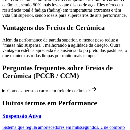
cerâmica, sendo 50% mais leves que discos de aço. Eles oferecem
resistência total à fadiga (fading) em temperaturas extremas e têm
vida útil superior, sendo ideais para supercarros de alta performance.
Vantagens dos Freios de Cerâmica
Além da performance de parada superior, o menor peso reduz a
"massa não suspensa", melhorando a agilidade da direção. Outra
vantagem estética apreciada é a ausência do pó preto das pastilhas, o
que mantém as rodas limpas por muito mais tempo.
Perguntas frequentes sobre
Freios de
Cerâmica (PCCB / CCM)
Como saber se o carro tem freio de cerâmica?
Outros termos em
Performance
Suspensão Ativa
Sistema que regula amortecedores em milissegundos. Une conforto