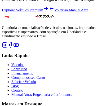
Explorar Veículos Premium
Voltar ao Manual Attra
Curadoria e comercialização de veículos nacionais, importados,
esportivos e supercarros, com operação em Uberlândia e
atendimento em todo o Brasil.
Links Rápidos
Veículos
Sobre Nós
Financiamento
Compramos seu Carro
Solicitar Veículo
Blog
Contato
Manual Attra: Engenharia e Performance
Marcas em Destaque