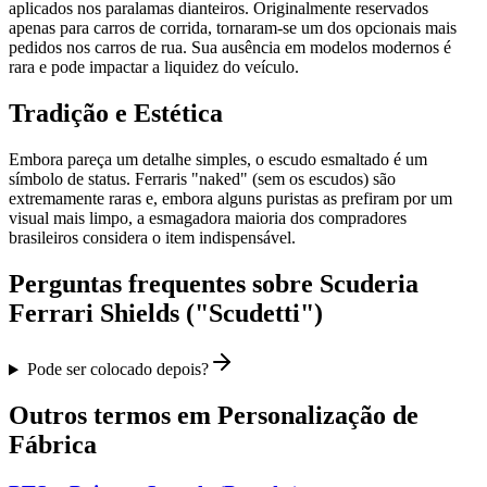
aplicados nos paralamas dianteiros. Originalmente reservados
apenas para carros de corrida, tornaram-se um dos opcionais mais
pedidos nos carros de rua. Sua ausência em modelos modernos é
rara e pode impactar a liquidez do veículo.
Tradição e Estética
Embora pareça um detalhe simples, o escudo esmaltado é um
símbolo de status. Ferraris "naked" (sem os escudos) são
extremamente raras e, embora alguns puristas as prefiram por um
visual mais limpo, a esmagadora maioria dos compradores
brasileiros considera o item indispensável.
Perguntas frequentes sobre
Scuderia
Ferrari Shields ("Scudetti")
Pode ser colocado depois?
Outros termos em
Personalização de
Fábrica