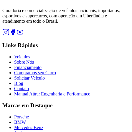
Curadoria e comercialização de veículos nacionais, importados,
esportivos e supercarros, com operação em Uberlândia e
atendimento em todo o Brasil.
Links Rápidos
Veículos
Sobre Nós
Financiamento
Compramos seu Carro
Solicitar Veículo
Blog
Contato
Manual Attra: Engenharia e Performance
Marcas em Destaque
Porsche
BMW
Mercedes-Benz