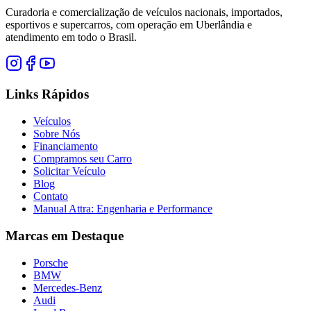
Curadoria e comercialização de veículos nacionais, importados,
esportivos e supercarros, com operação em Uberlândia e
atendimento em todo o Brasil.
Links Rápidos
Veículos
Sobre Nós
Financiamento
Compramos seu Carro
Solicitar Veículo
Blog
Contato
Manual Attra: Engenharia e Performance
Marcas em Destaque
Porsche
BMW
Mercedes-Benz
Audi