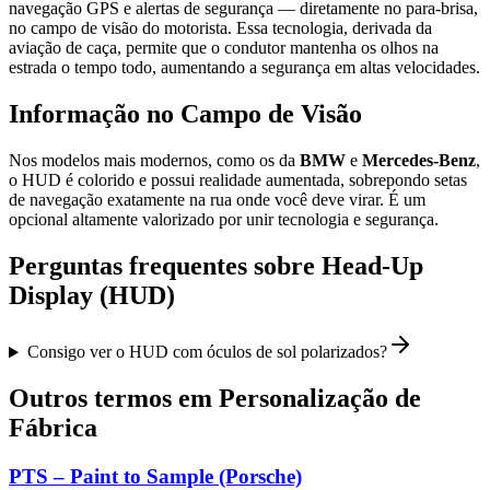
navegação GPS e alertas de segurança — diretamente no para-brisa,
no campo de visão do motorista. Essa tecnologia, derivada da
aviação de caça, permite que o condutor mantenha os olhos na
estrada o tempo todo, aumentando a segurança em altas velocidades.
Informação no Campo de Visão
Nos modelos mais modernos, como os da
BMW
e
Mercedes-Benz
,
o HUD é colorido e possui realidade aumentada, sobrepondo setas
de navegação exatamente na rua onde você deve virar. É um
opcional altamente valorizado por unir tecnologia e segurança.
Perguntas frequentes sobre
Head-Up
Display (HUD)
Consigo ver o HUD com óculos de sol polarizados?
Outros termos em
Personalização de
Fábrica
PTS – Paint to Sample (Porsche)