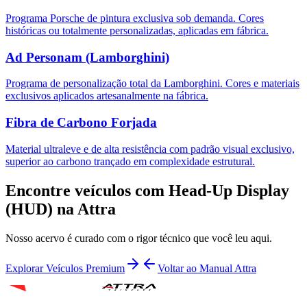
Programa Porsche de pintura exclusiva sob demanda. Cores
históricas ou totalmente personalizadas, aplicadas em fábrica.
Ad Personam (Lamborghini)
Programa de personalização total da Lamborghini. Cores e materiais
exclusivos aplicados artesanalmente na fábrica.
Fibra de Carbono Forjada
Material ultraleve e de alta resistência com padrão visual exclusivo,
superior ao carbono trançado em complexidade estrutural.
Encontre veículos com
Head-Up Display
(HUD)
na Attra
Nosso acervo é curado com o rigor técnico que você leu aqui.
Explorar Veículos Premium
Voltar ao Manual Attra