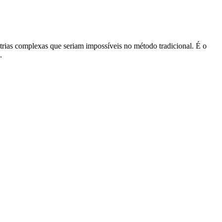
trias complexas que seriam impossíveis no método tradicional. É o
.