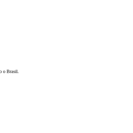
 o Brasil.