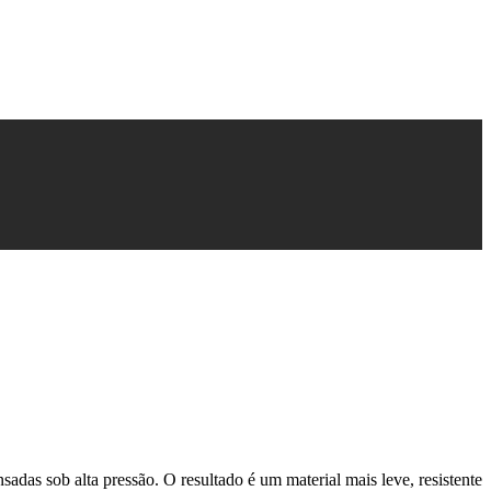
adas sob alta pressão. O resultado é um material mais leve, resistente