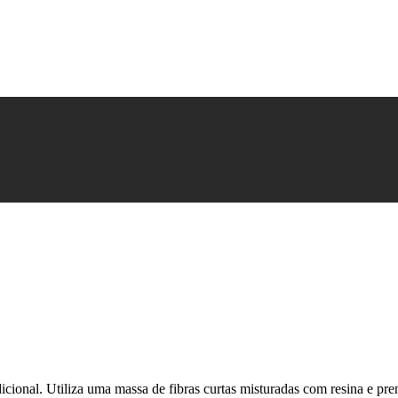
onal. Utiliza uma massa de fibras curtas misturadas com resina e prens