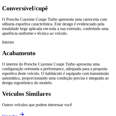
Conversível/cupê
O Porsche Cayenne Coupe Turbo apresenta uma carroceria com
silhueta esportiva característica. Este design é evidenciado pela
tonalidade bege aplicada em toda a sua extensão, conferindo uma
aparência uniforme e técnica ao veículo.
Interior
Acabamento
O interior do Porsche Cayenne Coupe Turbo apresenta uma
configuração orientada a performance, adequada para a proposta
esportiva deste veículo. O habitáculo é equipado com transmissão
automática, proporcionando uma condução precisa e integrada ao
design ergonômico do modelo.
Veículos Similares
Outros veículos que podem interessar você