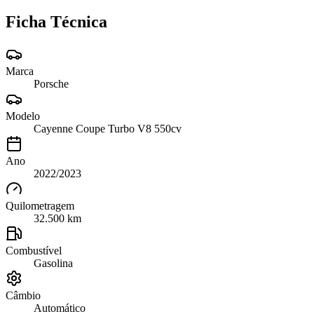
Ficha Técnica
Marca
Porsche
Modelo
Cayenne Coupe Turbo V8 550cv
Ano
2022/2023
Quilometragem
32.500 km
Combustível
Gasolina
Câmbio
Automático