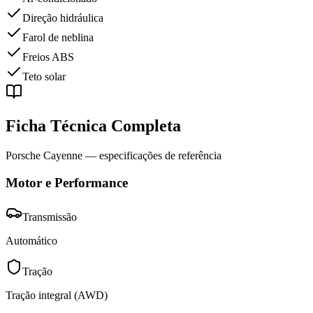
Direção hidráulica
Farol de neblina
Freios ABS
Teto solar
Ficha Técnica Completa
Porsche
Cayenne
— especificações de referência
Motor e Performance
Transmissão
Automático
Tração
Tração integral (AWD)