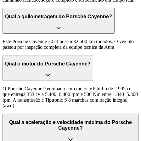
Qual a quilometragem do Porsche Cayenne?
Este Porsche Cayenne 2023 possui 32.500 km rodados. O veículo
passou por inspeção completa da equipe técnica da Attra.
Qual o motor do Porsche Cayenne?
O Porsche Cayenne é equipado com motor V6 turbo de 2.995 cc,
que entrega 353 cv a 5.400–6.400 rpm e 500 Nm entre 1.340–5.300
rpm. A transmissão é Tiptronic S 8 marchas com tração integral
(awd).
Qual a aceleração e velocidade máxima do Porsche
Cayenne?