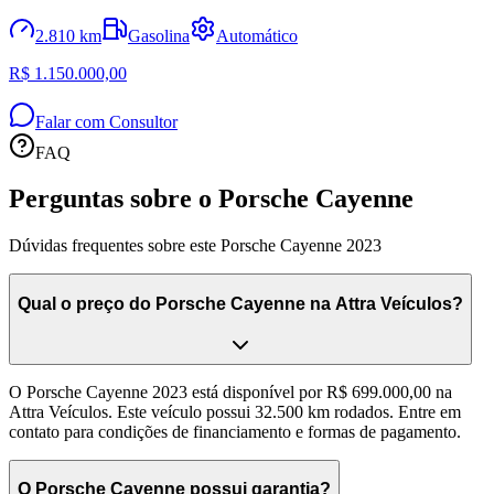
2.810 km
Gasolina
Automático
R$ 1.150.000,00
Falar com Consultor
FAQ
Perguntas sobre o Porsche Cayenne
Dúvidas frequentes sobre este Porsche Cayenne 2023
Qual o preço do Porsche Cayenne na Attra Veículos?
O Porsche Cayenne 2023 está disponível por R$ 699.000,00 na
Attra Veículos. Este veículo possui 32.500 km rodados. Entre em
contato para condições de financiamento e formas de pagamento.
O Porsche Cayenne possui garantia?