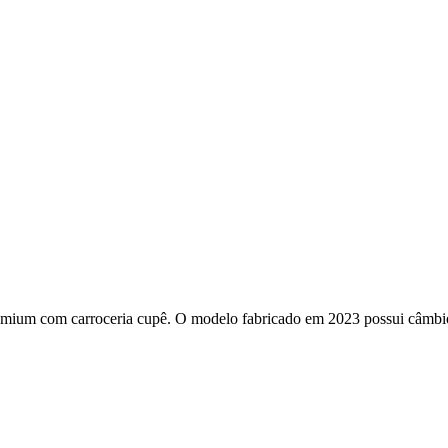
ium com carroceria cupê. O modelo fabricado em 2023 possui câmbio 