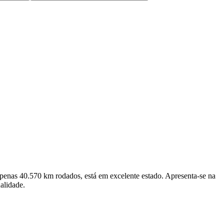
nas 40.570 km rodados, está em excelente estado. Apresenta-se na
alidade.