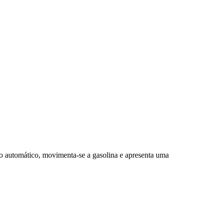
automático, movimenta-se a gasolina e apresenta uma