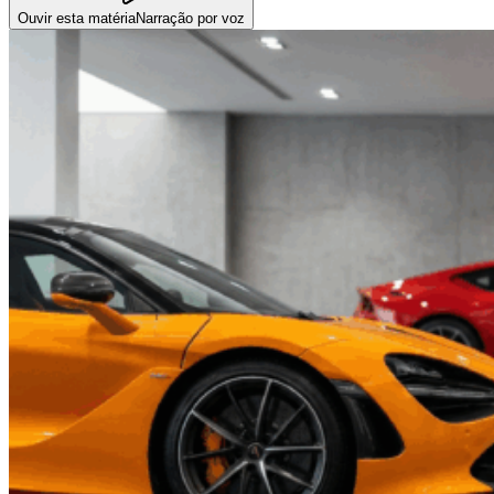
Ouvir esta matéria
Narração por voz