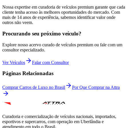
Nossa expertise em curadoria de veículos premium garante que cada
cliente tenha acesso às melhores oportunidades do mercado. Com
mais de 14 anos de experiência, sabemos identificar valor onde
outros não veem.
Procurando seu próximo veículo?
Explore nosso acervo curado de veículos premium ou fale com um
consultor especializado.
Ver Veículos
Falar com Consultor
Páginas Relacionadas
Comprar Carros de Luxo no Brasil
Por Que Comprar na Attra
Curadoria e comercialização de veículos nacionais, importados,
esportivos e supercarros, com operação em Uberlândia e
atendimento em todo o Brasil.