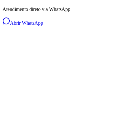
Atendimento direto via WhatsApp
Abrir WhatsApp