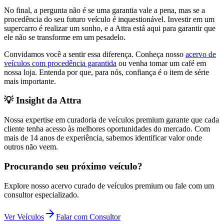
No final, a pergunta não é se uma garantia vale a pena, mas se a
procedência do seu futuro veículo é inquestionável. Investir em um
supercarro é realizar um sonho, e a Attra está aqui para garantir que
ele não se transforme em um pesadelo.
Convidamos você a sentir essa diferença. Conheça nosso
acervo de
veículos com procedência garantida
ou venha tomar um café em
nossa loja. Entenda por que, para nós, confiança é o item de série
mais importante.
💡 Insight da Attra
Nossa expertise em curadoria de veículos premium garante que cada
cliente tenha acesso às melhores oportunidades do mercado. Com
mais de 14 anos de experiência, sabemos identificar valor onde
outros não veem.
Procurando seu próximo veículo?
Explore nosso acervo curado de veículos premium ou fale com um
consultor especializado.
Ver Veículos
Falar com Consultor