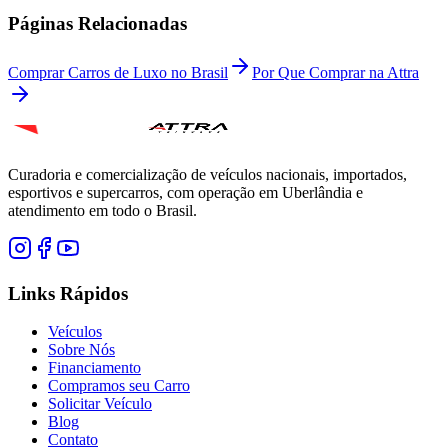
Páginas Relacionadas
Comprar Carros de Luxo no Brasil
Por Que Comprar na Attra
Curadoria e comercialização de veículos nacionais, importados,
esportivos e supercarros, com operação em Uberlândia e
atendimento em todo o Brasil.
Links Rápidos
Veículos
Sobre Nós
Financiamento
Compramos seu Carro
Solicitar Veículo
Blog
Contato