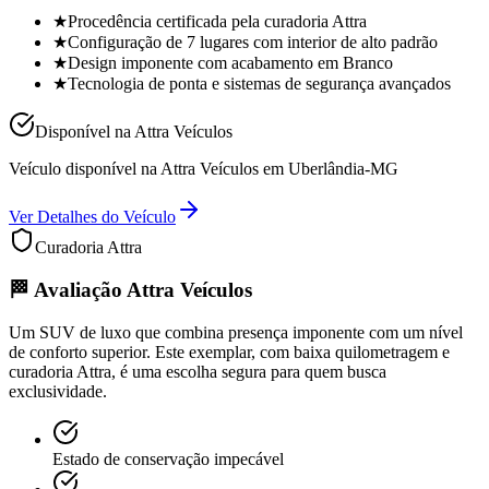
★
Procedência certificada pela curadoria Attra
★
Configuração de 7 lugares com interior de alto padrão
★
Design imponente com acabamento em Branco
★
Tecnologia de ponta e sistemas de segurança avançados
Disponível na Attra Veículos
Veículo disponível na Attra Veículos em Uberlândia-MG
Ver Detalhes do Veículo
Curadoria Attra
🏁 Avaliação Attra Veículos
Um SUV de luxo que combina presença imponente com um nível
de conforto superior. Este exemplar, com baixa quilometragem e
curadoria Attra, é uma escolha segura para quem busca
exclusividade.
Estado de conservação impecável