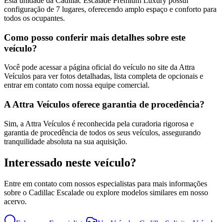
Esta unidade da Cadillac Escalade Premium Luxury possui
configuração de 7 lugares, oferecendo amplo espaço e conforto para
todos os ocupantes.
Como posso conferir mais detalhes sobre este
veículo?
Você pode acessar a página oficial do veículo no site da Attra
Veículos para ver fotos detalhadas, lista completa de opcionais e
entrar em contato com nossa equipe comercial.
A Attra Veículos oferece garantia de procedência?
Sim, a Attra Veículos é reconhecida pela curadoria rigorosa e
garantia de procedência de todos os seus veículos, assegurando
tranquilidade absoluta na sua aquisição.
Interessado neste veículo?
Entre em contato com nossos especialistas para mais informações
sobre o
Cadillac
Escalade
ou explore modelos similares em nosso
acervo.