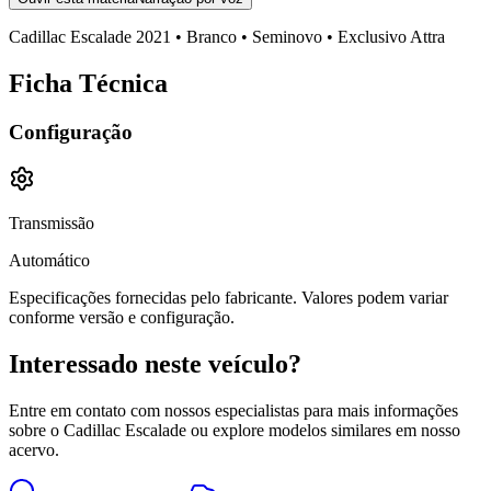
Cadillac
Escalade
2021
• Branco
• Seminovo • Exclusivo Attra
Ficha Técnica
Configuração
Transmissão
Automático
Especificações fornecidas pelo fabricante. Valores podem variar
conforme versão e configuração.
Interessado neste veículo?
Entre em contato com nossos especialistas para mais informações
sobre o
Cadillac
Escalade
ou explore modelos similares em nosso
acervo.