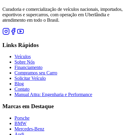
Curadoria e comercialização de veículos nacionais, importados,
esportivos e supercarros, com operação em Uberlândia e
atendimento em todo o Brasil.
Links Rápidos
Veículos
Sobre Nós
Financiamento
Compramos seu Carro
Solicitar Veículo
Blog
Contato
Manual Attra: Engenharia e Performance
Marcas em Destaque
Porsche
BMW
Mercedes-Benz
Audi