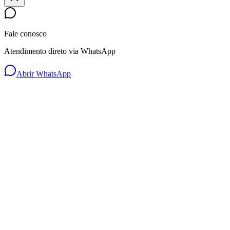
Fale conosco
Atendimento direto via WhatsApp
Abrir WhatsApp