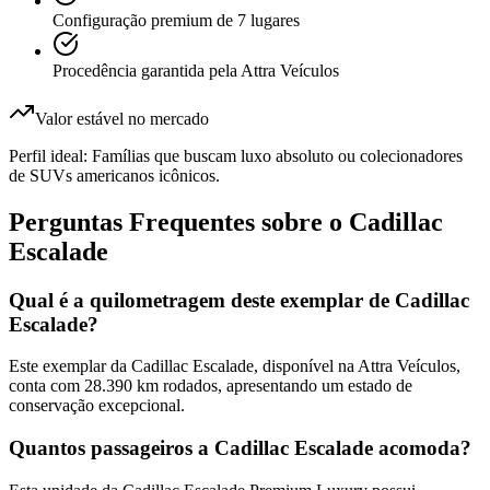
Configuração premium de 7 lugares
Procedência garantida pela Attra Veículos
Valor estável no mercado
Perfil ideal:
Famílias que buscam luxo absoluto ou colecionadores
de SUVs americanos icônicos.
Perguntas Frequentes sobre o
Cadillac
Escalade
Qual é a quilometragem deste exemplar de Cadillac
Escalade?
Este exemplar da Cadillac Escalade, disponível na Attra Veículos,
conta com 28.390 km rodados, apresentando um estado de
conservação excepcional.
Quantos passageiros a Cadillac Escalade acomoda?