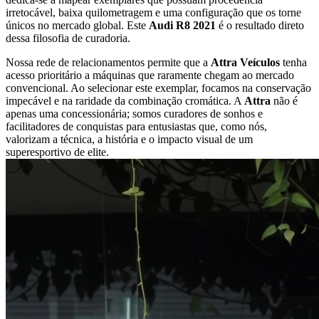
irretocável, baixa quilometragem e uma configuração que os torne
únicos no mercado global. Este
Audi R8 2021
é o resultado direto
dessa filosofia de curadoria.
Nossa rede de relacionamentos permite que a
Attra Veículos
tenha
acesso prioritário a máquinas que raramente chegam ao mercado
convencional. Ao selecionar este exemplar, focamos na conservação
impecável e na raridade da combinação cromática. A
Attra
não é
apenas uma concessionária; somos curadores de sonhos e
facilitadores de conquistas para entusiastas que, como nós,
valorizam a técnica, a história e o impacto visual de um
superesportivo de elite.