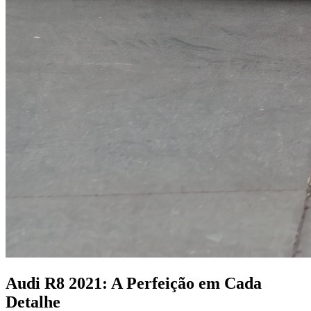
Audi R8 2021: A Perfeição em Cada
Detalhe