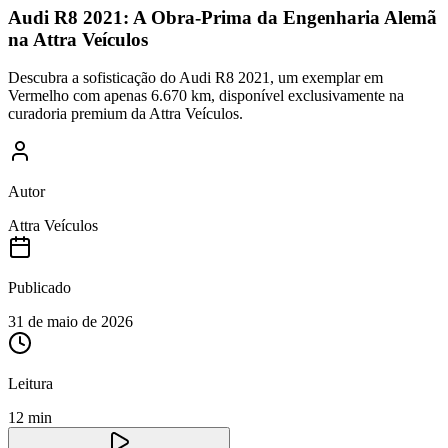
Audi R8 2021: A Obra-Prima da Engenharia Alemã
na Attra Veículos
Descubra a sofisticação do Audi R8 2021, um exemplar em
Vermelho com apenas 6.670 km, disponível exclusivamente na
curadoria premium da Attra Veículos.
Autor
Attra Veículos
Publicado
31 de maio de 2026
Leitura
12 min