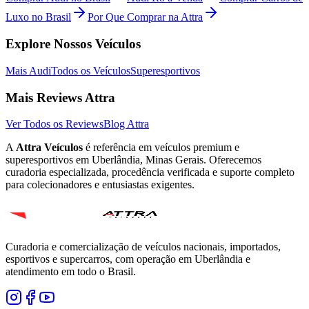
Luxo no Brasil
Por Que Comprar na Attra
Explore Nossos Veículos
Mais
Audi
Todos os Veículos
Superesportivos
Mais Reviews Attra
Ver Todos os Reviews
Blog Attra
A
Attra Veículos
é referência em veículos premium e
superesportivos em Uberlândia, Minas Gerais. Oferecemos
curadoria especializada, procedência verificada e suporte completo
para colecionadores e entusiastas exigentes.
Curadoria e comercialização de veículos nacionais, importados,
esportivos e supercarros, com operação em Uberlândia e
atendimento em todo o Brasil.