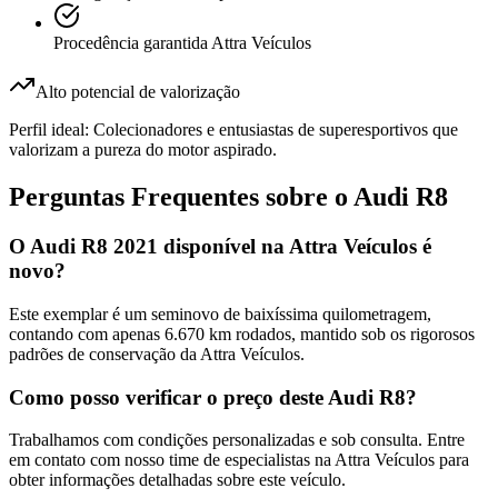
Procedência garantida Attra Veículos
Alto potencial de valorização
Perfil ideal:
Colecionadores e entusiastas de superesportivos que
valorizam a pureza do motor aspirado.
Perguntas Frequentes sobre o
Audi
R8
O Audi R8 2021 disponível na Attra Veículos é
novo?
Este exemplar é um seminovo de baixíssima quilometragem,
contando com apenas 6.670 km rodados, mantido sob os rigorosos
padrões de conservação da Attra Veículos.
Como posso verificar o preço deste Audi R8?
Trabalhamos com condições personalizadas e sob consulta. Entre
em contato com nosso time de especialistas na Attra Veículos para
obter informações detalhadas sobre este veículo.