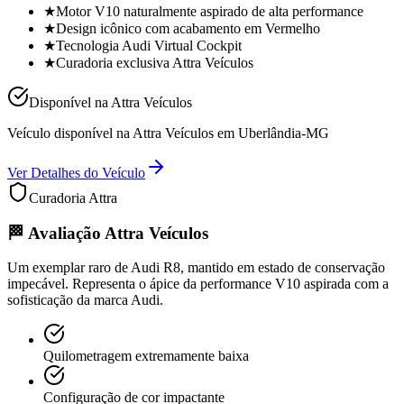
★
Motor V10 naturalmente aspirado de alta performance
★
Design icônico com acabamento em Vermelho
★
Tecnologia Audi Virtual Cockpit
★
Curadoria exclusiva Attra Veículos
Disponível na Attra Veículos
Veículo disponível na Attra Veículos em Uberlândia-MG
Ver Detalhes do Veículo
Curadoria Attra
🏁 Avaliação Attra Veículos
Um exemplar raro de Audi R8, mantido em estado de conservação
impecável. Representa o ápice da performance V10 aspirada com a
sofisticação da marca Audi.
Quilometragem extremamente baixa
Configuração de cor impactante