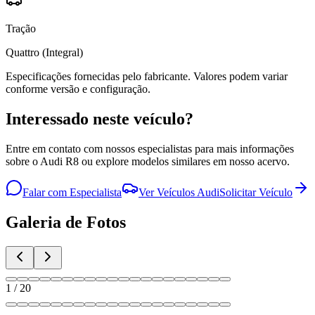
Tração
Quattro (Integral)
Especificações fornecidas pelo fabricante. Valores podem variar
conforme versão e configuração.
Interessado neste veículo?
Entre em contato com nossos especialistas para mais informações
sobre o
Audi
R8
ou explore modelos similares em nosso acervo.
Falar com Especialista
Ver Veículos
Audi
Solicitar Veículo
Galeria de Fotos
1
/
20