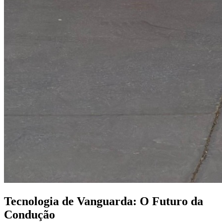
Tecnologia de Vanguarda: O Futuro da
Condução