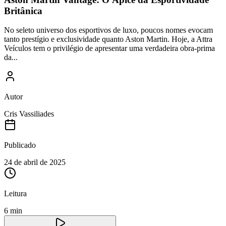
Britânica
No seleto universo dos esportivos de luxo, poucos nomes evocam
tanto prestígio e exclusividade quanto Aston Martin. Hoje, a Attra
Veículos tem o privilégio de apresentar uma verdadeira obra-prima
da...
Autor
Cris Vassiliades
Publicado
24 de abril de 2025
Leitura
6 min