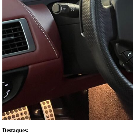
Destaques: