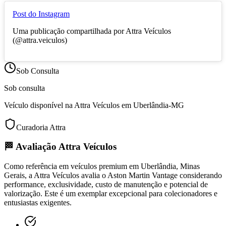
Post do Instagram
Uma publicação compartilhada por Attra Veículos
(@attra.veiculos)
Sob Consulta
Sob consulta
Veículo disponível na Attra Veículos em Uberlândia-MG
Curadoria Attra
🏁 Avaliação Attra Veículos
Como referência em veículos premium em Uberlândia, Minas
Gerais, a Attra Veículos avalia o Aston Martin Vantage considerando
performance, exclusividade, custo de manutenção e potencial de
valorização. Este é um exemplar excepcional para colecionadores e
entusiastas exigentes.