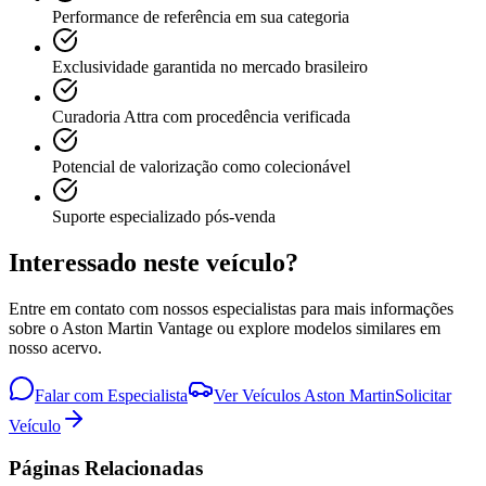
Performance de referência em sua categoria
Exclusividade garantida no mercado brasileiro
Curadoria Attra com procedência verificada
Potencial de valorização como colecionável
Suporte especializado pós-venda
Interessado neste veículo?
Entre em contato com nossos especialistas para mais informações
sobre o
Aston Martin
Vantage
ou explore modelos similares em
nosso acervo.
Falar com Especialista
Ver Veículos
Aston Martin
Solicitar
Veículo
Páginas Relacionadas