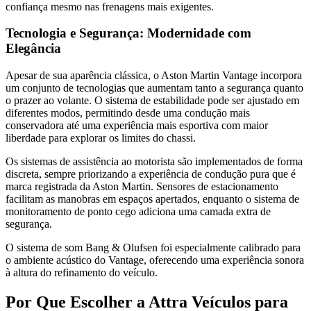
confiança mesmo nas frenagens mais exigentes.
Tecnologia e Segurança: Modernidade com
Elegância
Apesar de sua aparência clássica, o Aston Martin Vantage incorpora
um conjunto de tecnologias que aumentam tanto a segurança quanto
o prazer ao volante. O sistema de estabilidade pode ser ajustado em
diferentes modos, permitindo desde uma condução mais
conservadora até uma experiência mais esportiva com maior
liberdade para explorar os limites do chassi.
Os sistemas de assistência ao motorista são implementados de forma
discreta, sempre priorizando a experiência de condução pura que é
marca registrada da Aston Martin. Sensores de estacionamento
facilitam as manobras em espaços apertados, enquanto o sistema de
monitoramento de ponto cego adiciona uma camada extra de
segurança.
O sistema de som Bang & Olufsen foi especialmente calibrado para
o ambiente acústico do Vantage, oferecendo uma experiência sonora
à altura do refinamento do veículo.
Por Que Escolher a Attra Veículos para