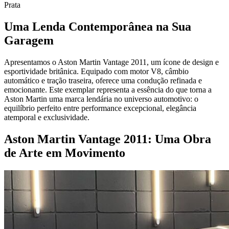
Prata
Uma Lenda Contemporânea na Sua
Garagem
Apresentamos o Aston Martin Vantage 2011, um ícone de design e
esportividade britânica. Equipado com motor V8, câmbio
automático e tração traseira, oferece uma condução refinada e
emocionante. Este exemplar representa a essência do que torna a
Aston Martin uma marca lendária no universo automotivo: o
equilíbrio perfeito entre performance excepcional, elegância
atemporal e exclusividade.
Aston Martin Vantage 2011: Uma Obra
de Arte em Movimento