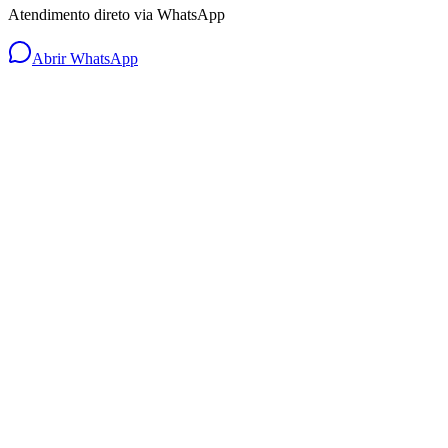
Atendimento direto via WhatsApp
Abrir WhatsApp