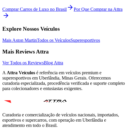
Comprar Carros de Luxo no Brasil
Por Que Comprar na Attra
Explore Nossos Veículos
Mais
Aston Martin
Todos os Veículos
Superesportivos
Mais Reviews Attra
Ver Todos os Reviews
Blog Attra
A
Attra Veículos
é referência em veículos premium e
superesportivos em Uberlândia, Minas Gerais. Oferecemos
curadoria especializada, procedência verificada e suporte completo
para colecionadores e entusiastas exigentes.
Curadoria e comercialização de veículos nacionais, importados,
esportivos e supercarros, com operação em Uberlândia e
atendimento em todo o Brasil.