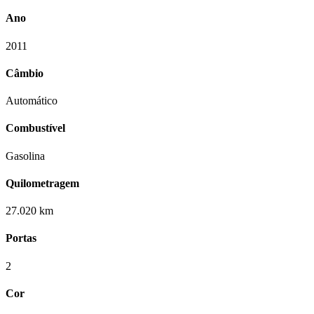
Ano
2011
Câmbio
Automático
Combustível
Gasolina
Quilometragem
27.020 km
Portas
2
Cor