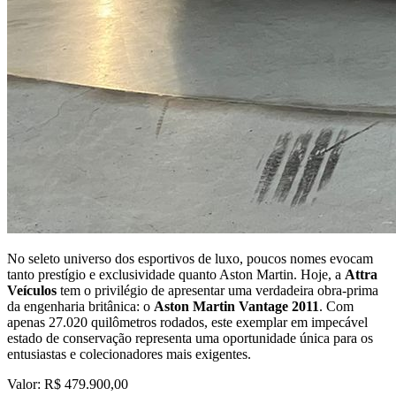
No seleto universo dos esportivos de luxo, poucos nomes evocam
tanto prestígio e exclusividade quanto Aston Martin. Hoje, a
Attra
Veículos
tem o privilégio de apresentar uma verdadeira obra-prima
da engenharia britânica: o
Aston Martin Vantage 2011
. Com
apenas 27.020 quilômetros rodados, este exemplar em impecável
estado de conservação representa uma oportunidade única para os
entusiastas e colecionadores mais exigentes.
Valor: R$ 479.900,00