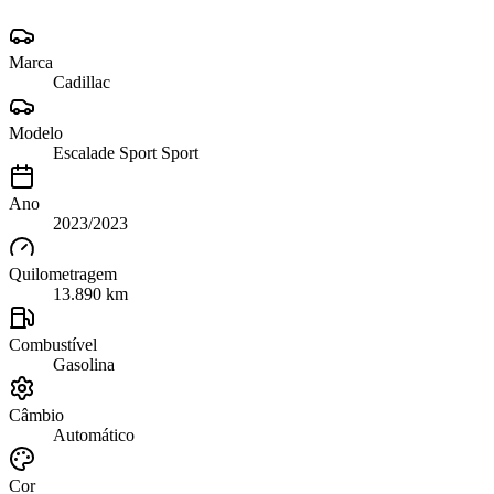
Marca
Cadillac
Modelo
Escalade Sport Sport
Ano
2023/2023
Quilometragem
13.890 km
Combustível
Gasolina
Câmbio
Automático
Cor