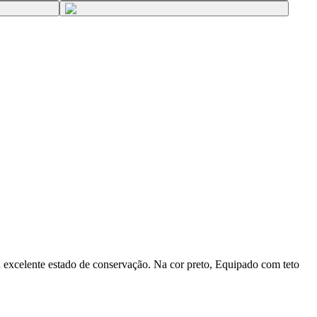
a excelente estado de conservação. Na cor preto, Equipado com teto