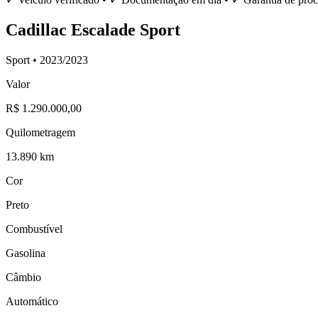
Cadillac
Escalade Sport
Sport •
2023
/
2023
Valor
R$ 1.290.000,00
Quilometragem
13.890 km
Cor
Preto
Combustível
Gasolina
Câmbio
Automático