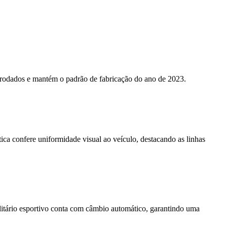
rodados e mantém o padrão de fabricação do ano de 2023.
ca confere uniformidade visual ao veículo, destacando as linhas
litário esportivo conta com câmbio automático, garantindo uma